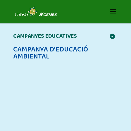
CAMPANYES EDUCATIVES
CAMPANYA D'EDUCACIÓ
AMBIENTAL