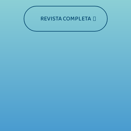
REVISTA COMPLETA